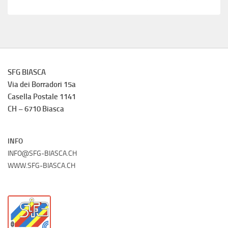
SFG BIASCA
Via dei Borradori 15a
Casella Postale 1141
CH – 6710 Biasca
INFO
INFO@SFG-BIASCA.CH
WWW.SFG-BIASCA.CH