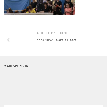
ARTICOLO PRECEDENTE
Coppa Nuovi Talenti a Biasca
MAIN SPONSOR