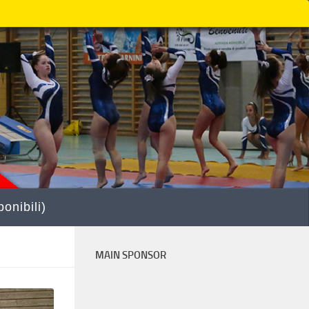
onibili)
MAIN SPONSOR