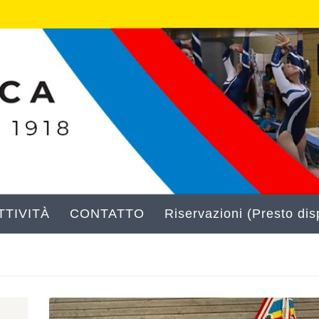
TIVITÀ
CONTATTO
Riservazioni (Presto disp