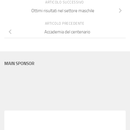
ARTICOLO SUCCESSIVO
Ottimi risultati nel settore maschile
ARTICOLO PRECEDENTE
Accademia del centenario
MAIN SPONSOR