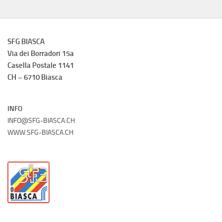
SFG BIASCA
Via dei Borradori 15a
Casella Postale 1141
CH – 6710 Biasca
INFO
INFO@SFG-BIASCA.CH
WWW.SFG-BIASCA.CH