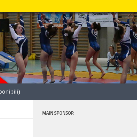
onibili)
MAIN SPONSOR