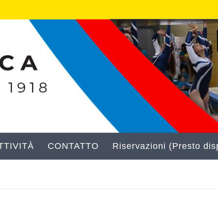
TIVITÀ
CONTATTO
Riservazioni (Presto disp