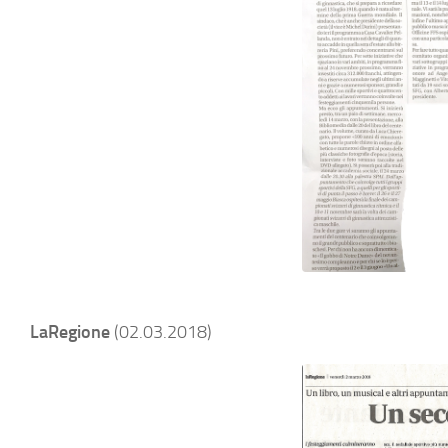
LaRegione
(02.03.2018)