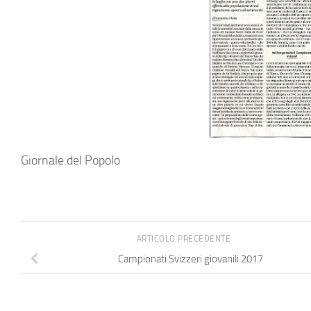
Giornale del Popolo
ARTICOLO PRECEDENTE
Campionati Svizzeri giovanili 2017