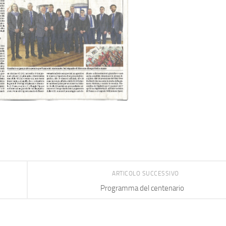
ARTICOLO SUCCESSIVO
Programma del centenario