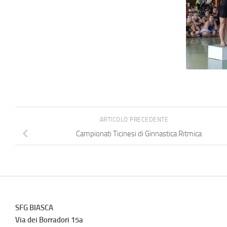
ARTICOLO PRECEDENTE
Campionati Ticinesi di Ginnastica Ritmica
SFG BIASCA
Via dei Borradori 15a