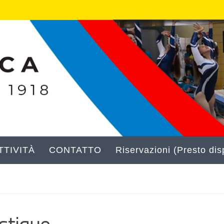
TIVITÀ
CONTATTO
Riservazioni (Presto disp