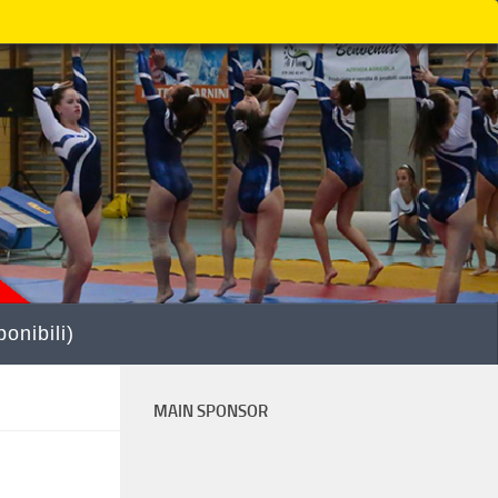
onibili)
MAIN SPONSOR