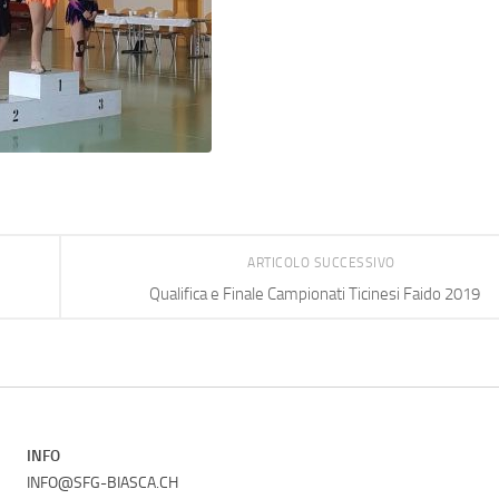
ARTICOLO SUCCESSIVO
Qualifica e Finale Campionati Ticinesi Faido 2019
INFO
INFO@SFG-BIASCA.CH