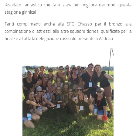
Risultato fantastico che fa iniziare nel migliore dei modi questa
stagione ginnica!
Tanti complimenti anche alla SFG Chiasso per il bronzo alla
combinazione di attrezzi, alle altre squadre ticinesi qualificate per la
finale e a tutta la delegazione rossoblu presente a Widnau.