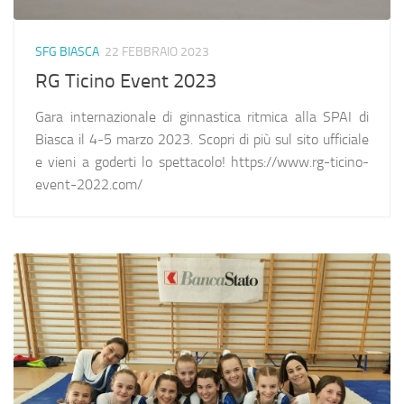
SFG BIASCA
22 FEBBRAIO 2023
RG Ticino Event 2023
Gara internazionale di ginnastica ritmica alla SPAI di
Biasca il 4-5 marzo 2023. Scopri di più sul sito ufficiale
e vieni a goderti lo spettacolo! https://www.rg-ticino-
event-2022.com/