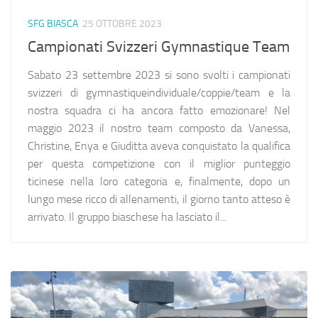
SFG BIASCA
25 OTTOBRE 2023
Campionati Svizzeri Gymnastique Team
Sabato 23 settembre 2023 si sono svolti i campionati
svizzeri di gymnastiqueindividuale/coppie/team e la
nostra squadra ci ha ancora fatto emozionare! Nel
maggio 2023 il nostro team composto da Vanessa,
Christine, Enya e Giuditta aveva conquistato la qualifica
per questa competizione con il miglior punteggio
ticinese nella loro categoria e, finalmente, dopo un
lungo mese ricco di allenamenti, il giorno tanto atteso è
arrivato. Il gruppo biaschese ha lasciato il...