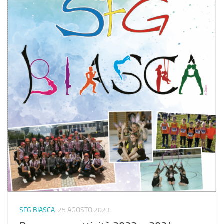
SFG BIASCA
25 AGOSTO 2023