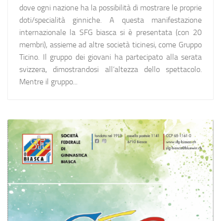
dove ogni nazione ha la possibilità di mostrare le proprie
doti/specialità ginniche. A questa manifestazione
internazionale la SFG biasca si è presentata (con 20
membri), assieme ad altre società ticinesi, come Gruppo
Ticino. Il gruppo dei giovani ha partecipato alla serata
svizzera, dimostrandosi all’altezza dello spettacolo.
Mentre il gruppo...